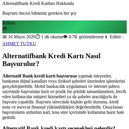
Alternatifbank Kredi Kartları
Hakkında
Başvuru öncesi bilmeniz gereken her şey
Rehber
💳
📅
16 Mayıs 2026
⏱
1
dk okuma
👁
4.7K
görüntülenme
👦 Editör :
AHMET TUTKU
Alternatifbank Kredi Kartı Nasıl
Başvurulur?
Alternatif Bank kredi kartı başvurusu
yapmak isteyenler,
bankanın dijital kanalları veya fiziksel şubeleri üzerinden işlemlerini
gerçekleştirebilir. Mobil bankacılık uygulaması ve internet şubesi
sayesinde başvurular hızlı ve pratik bir şekilde tamamlanırken, tercih
eden kullanıcılar müşteri hizmetleri ya da şubeler aracılığıyla da
başvuru yapabilir. Başvuru sürecinde kişinin gelir durumu, kredi
notu ve mevcut finansal yükümlülükleri değerlendirilir. Onaylanan
başvuruların ardından kart, kısa süre içerisinde kullanıma hazır hale
getirilir.
Alternatif Bank kredi kartı seçenekleri nelerdir?