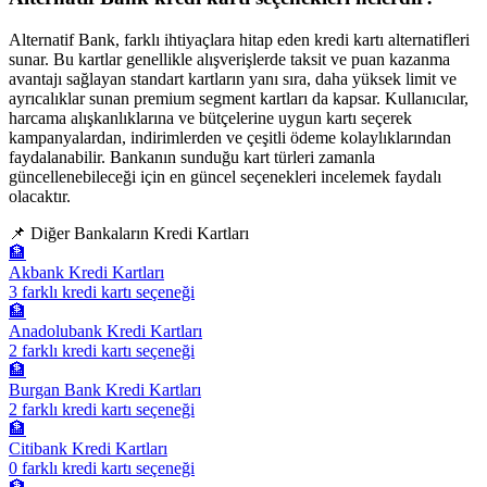
Alternatif Bank, farklı ihtiyaçlara hitap eden kredi kartı alternatifleri
sunar. Bu kartlar genellikle alışverişlerde taksit ve puan kazanma
avantajı sağlayan standart kartların yanı sıra, daha yüksek limit ve
ayrıcalıklar sunan premium segment kartları da kapsar. Kullanıcılar,
harcama alışkanlıklarına ve bütçelerine uygun kartı seçerek
kampanyalardan, indirimlerden ve çeşitli ödeme kolaylıklarından
faydalanabilir. Bankanın sunduğu kart türleri zamanla
güncellenebileceği için en güncel seçenekleri incelemek faydalı
olacaktır.
📌 Diğer Bankaların Kredi Kartları
🏦
Akbank
Kredi Kartları
3 farklı kredi kartı seçeneği
🏦
Anadolubank
Kredi Kartları
2 farklı kredi kartı seçeneği
🏦
Burgan Bank
Kredi Kartları
2 farklı kredi kartı seçeneği
🏦
Citibank
Kredi Kartları
0 farklı kredi kartı seçeneği