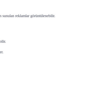
 sunulan reklamlar görüntülenebilir.
lir.
er.