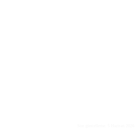
Son güncelleme: 5 Haziran 2026