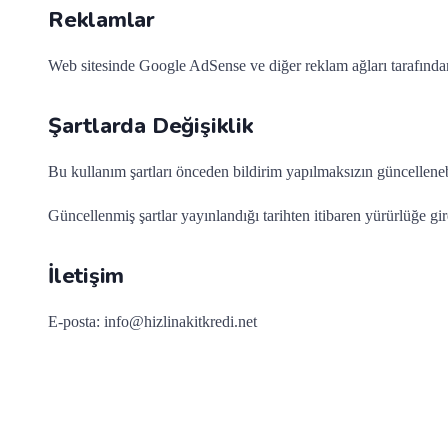
Reklamlar
Web sitesinde Google AdSense ve diğer reklam ağları tarafından
Şartlarda Değişiklik
Bu kullanım şartları önceden bildirim yapılmaksızın güncellenebi
Güncellenmiş şartlar yayınlandığı tarihten itibaren yürürlüğe gir
İletişim
E-posta:
info@hizlinakitkredi.net