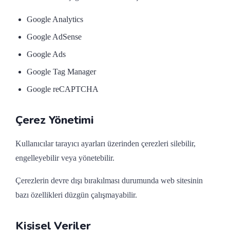
Google Analytics
Google AdSense
Google Ads
Google Tag Manager
Google reCAPTCHA
Çerez Yönetimi
Kullanıcılar tarayıcı ayarları üzerinden çerezleri silebilir,
engelleyebilir veya yönetebilir.
Çerezlerin devre dışı bırakılması durumunda web sitesinin
bazı özellikleri düzgün çalışmayabilir.
Kişisel Veriler