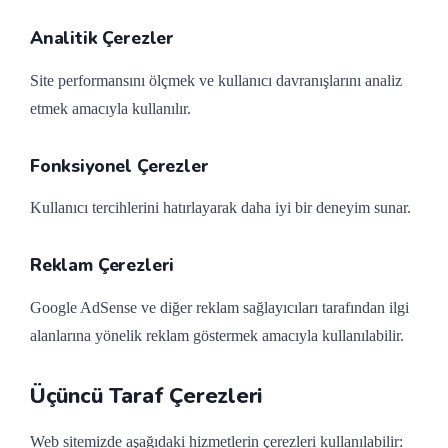
Analitik Çerezler
Site performansını ölçmek ve kullanıcı davranışlarını analiz
etmek amacıyla kullanılır.
Fonksiyonel Çerezler
Kullanıcı tercihlerini hatırlayarak daha iyi bir deneyim sunar.
Reklam Çerezleri
Google AdSense ve diğer reklam sağlayıcıları tarafından ilgi
alanlarına yönelik reklam göstermek amacıyla kullanılabilir.
Üçüncü Taraf Çerezleri
Web sitemizde aşağıdaki hizmetlerin çerezleri kullanılabilir: