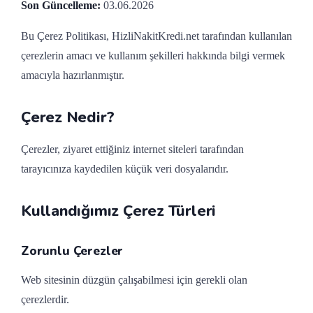
Son Güncelleme:
03.06.2026
Bu Çerez Politikası, HizliNakitKredi.net tarafından kullanılan
çerezlerin amacı ve kullanım şekilleri hakkında bilgi vermek
amacıyla hazırlanmıştır.
Çerez Nedir?
Çerezler, ziyaret ettiğiniz internet siteleri tarafından
tarayıcınıza kaydedilen küçük veri dosyalarıdır.
Kullandığımız Çerez Türleri
Zorunlu Çerezler
Web sitesinin düzgün çalışabilmesi için gerekli olan
çerezlerdir.